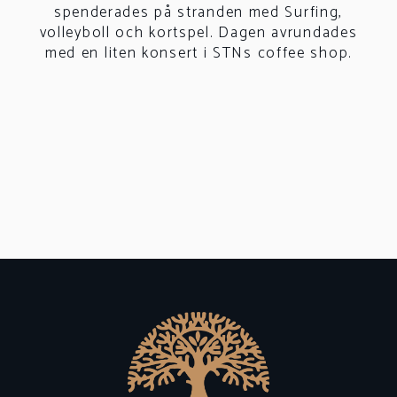
spenderades på stranden med Surfing,
volleyboll och kortspel. Dagen avrundades
med en liten konsert i STNs coffee shop.