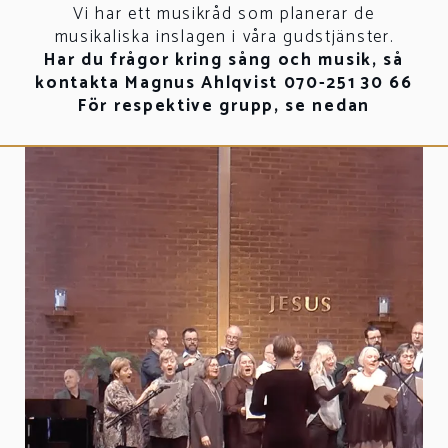
Vi har ett musikråd som planerar de
musikaliska inslagen i våra gudstjänster.
Har du frågor kring sång och musik, så
kontakta Magnus Ahlqvist 070-251 30 66
För respektive grupp, se nedan