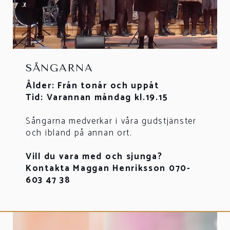
SÅNGARNA
Ålder: Från tonår och uppåt
Tid: Varannan måndag kl.19.15
Sångarna medverkar i våra gudstjänster
och ibland på annan ort.
Vill du vara med och sjunga?
Kontakta Maggan Henriksson 070-
603 47 38