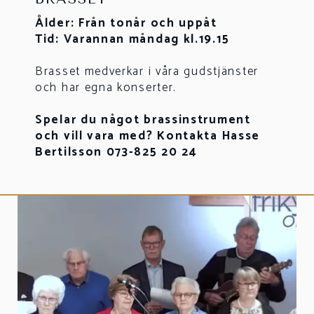
Ålder: Från tonår och uppåt
Tid: Varannan måndag kl.19.15
Brasset medverkar i våra gudstjänster
och har egna konserter.
Spelar du något brassinstrument
och vill vara med? Kontakta Hasse
Bertilsson 073-825 20 24