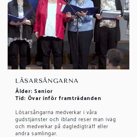
LÄSARSÅNGARNA
Ålder: Senior
Tid: Övar inför framträdanden
Lösarsångarna medverkar i våra
gudstjänster och ibland reser man iväg
och medverkar på dagledigträff eller
andra samlingar.