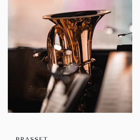
BRASSET