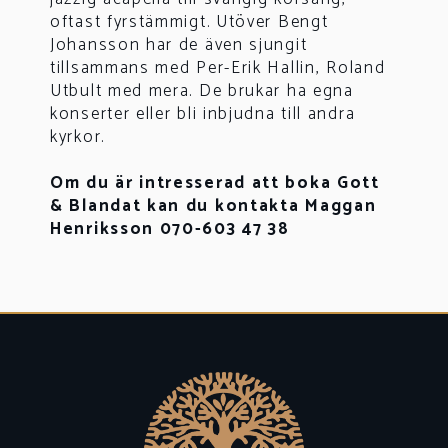
oftast fyrstämmigt. Utöver Bengt
Johansson har de även sjungit
tillsammans med Per-Erik Hallin, Roland
Utbult med mera. De brukar ha egna
konserter eller bli inbjudna till andra
kyrkor.
Om du är intresserad att boka Gott
& Blandat kan du kontakta Maggan
Henriksson 070-603 47 38