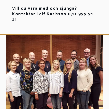
Vill du vara med och sjunga?
Kontaktar Leif Karlsson 070-999 91
21