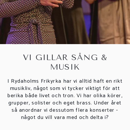
VI GILLAR SÅNG &
MUSIK
I Rydaholms Frikyrka har vi alltid haft en rikt
musikliv, något som vi tycker viktigt för att
berika både livet och tron. Vi har olika körer,
grupper, solister och eget brass. Under året
så anordnar vi dessutom flera konserter -
något du vill vara med och delta i?