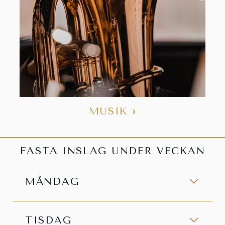
MUSIK
›
FASTA INSLAG UNDER VECKAN
MÅNDAG
TISDAG