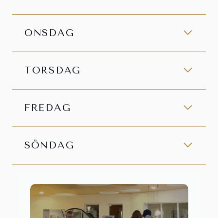
ONSDAG
TORSDAG
FREDAG
SÖNDAG