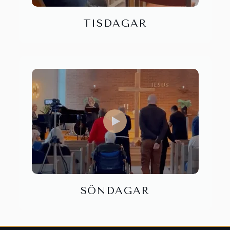
TISDAGAR
SÖNDAGAR