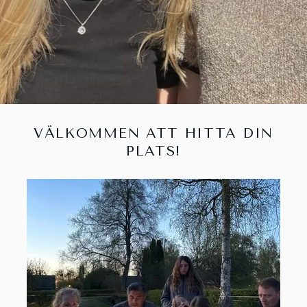
VÄLKOMMEN ATT HITTA DIN
PLATS!