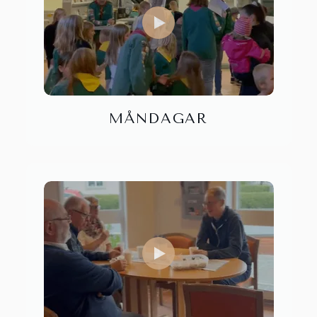
MÅNDAGAR